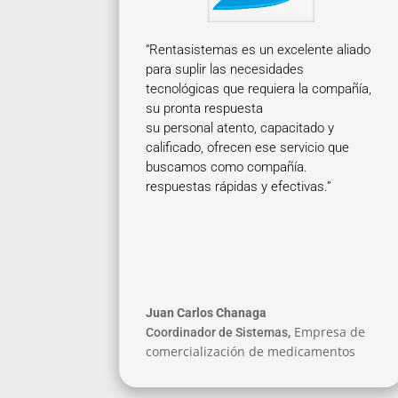
“Rentasistemas es un excelente aliado
para suplir las necesidades
tecnológicas que requiera la compañía,
su pronta respuesta
su personal atento, capacitado y
calificado, ofrecen ese servicio que
buscamos como compañía.
respuestas rápidas y efectivas.”
Juan Carlos Chanaga
Empresa de
Coordinador de Sistemas
,
comercialización de medicamentos