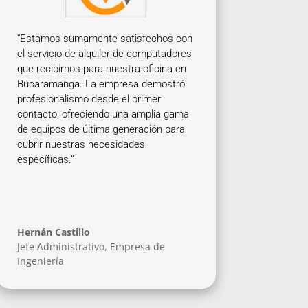
“Estamos sumamente satisfechos con
el servicio de alquiler de computadores
que recibimos para nuestra oficina en
Bucaramanga. La empresa demostró
profesionalismo desde el primer
contacto, ofreciendo una amplia gama
de equipos de última generación para
cubrir nuestras necesidades
específicas.”
Hernán Castillo
Jefe Administrativo
,
Empresa de
Ingeniería