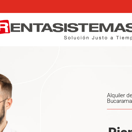
Alquiler 
Bucarama