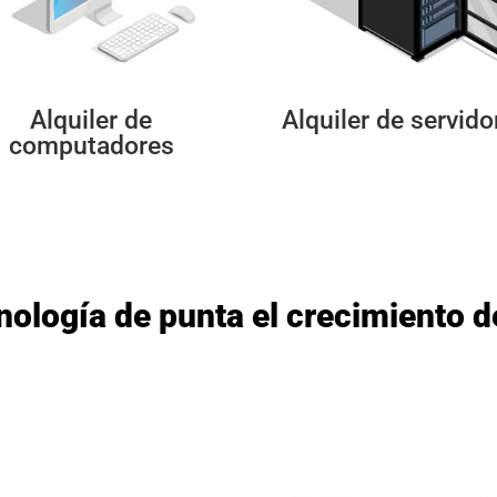
Alquiler de
Alquiler de servido
computadores
logía de punta el crecimiento d