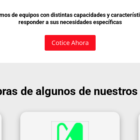
os de equipos con distintas capacidades y característ
responder a sus necesidades específicas
Cotice Ahora
bras de algunos de nuestros 