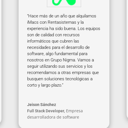
“Hace más de un año que alquilamos
iMacs con Rentasistemas y la
experiencia ha sido buena. Los equipos
son de calidad con recursos
informáticos que cubren las
necesidades para el desarrollo de
software, algo fundamental para
nosotros en Grupo Nigma. Vamos a
seguir utilizando sus servicios y los
recomendamos a otras empresas que
busquen soluciones tecnológicas a
corto y largo plazo.”
Jeison Sánchez
Empresa
Full Stack Developer
,
desarrolladora de software