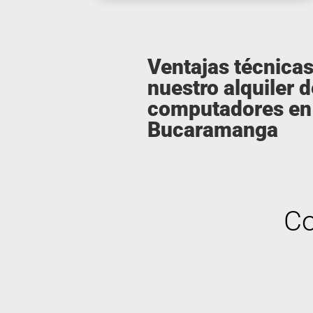
Ventajas técnicas
nuestro alquiler d
computadores en
Bucaramanga
Co