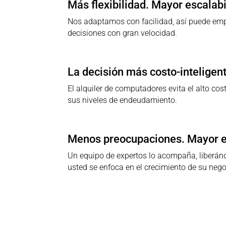
Más flexibilidad. Mayor escalabi
Nos adaptamos con facilidad, así puede em
decisiones con gran velocidad.
La decisión más costo-inteligent
El alquiler de computadores evita el alto co
sus niveles de endeudamiento.
Menos preocupaciones. Mayor 
Un equipo de expertos lo acompaña, liberán
usted se enfoca en el crecimiento de su nego