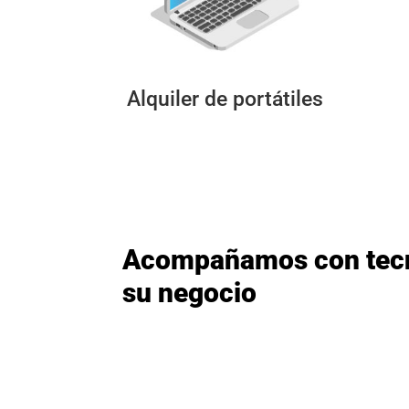
Alquiler de portátiles
Acompañamos con tecno
su negocio